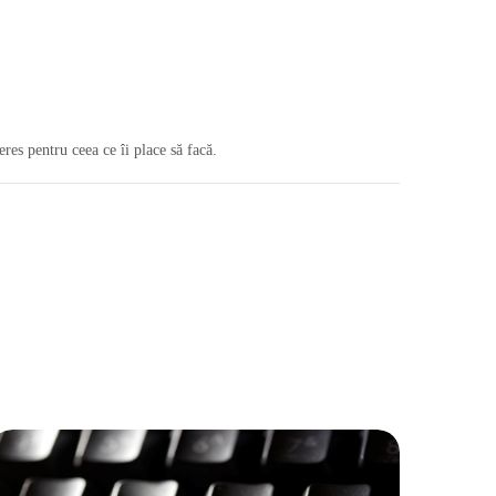
eres pentru ceea ce îi place să facă.